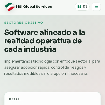
☰
| EN
MSI Global Services
ES
SECTORES OBJETIVO
Software alineado a la
realidad operativa de
cada industria
Implementamos tecnologia con enfoque sectorial para
asegurar adopcion rapida, control de riesgos y
resultados medibles sin disrupcion innecesaria.
RETAIL