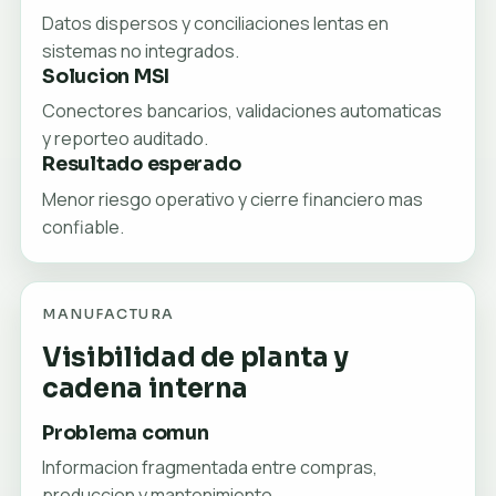
Datos dispersos y conciliaciones lentas en
sistemas no integrados.
Solucion MSI
Conectores bancarios, validaciones automaticas
y reporteo auditado.
Resultado esperado
Menor riesgo operativo y cierre financiero mas
confiable.
MANUFACTURA
Visibilidad de planta y
cadena interna
Problema comun
Informacion fragmentada entre compras,
produccion y mantenimiento.