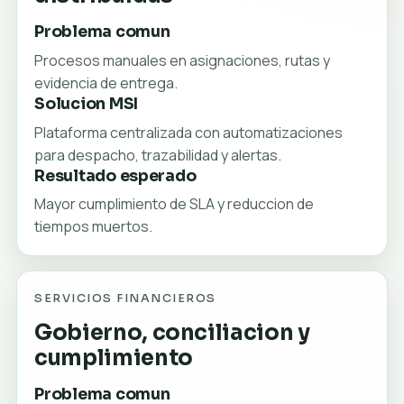
Problema comun
Procesos manuales en asignaciones, rutas y
evidencia de entrega.
Solucion MSI
Plataforma centralizada con automatizaciones
para despacho, trazabilidad y alertas.
Resultado esperado
Mayor cumplimiento de SLA y reduccion de
tiempos muertos.
SERVICIOS FINANCIEROS
Gobierno, conciliacion y
cumplimiento
Problema comun