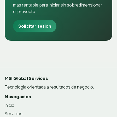
mas rentable para iniciar sin sobredimensionar
el proyecto.
Solicitar sesion
MSI Global Services
Tecnologia orientada a resultados de negocio.
Navegacion
Inicio
Servicios