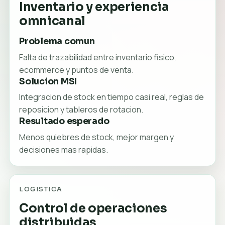
Inventario y experiencia
omnicanal
Problema comun
Falta de trazabilidad entre inventario fisico,
ecommerce y puntos de venta.
Solucion MSI
Integracion de stock en tiempo casi real, reglas de
reposicion y tableros de rotacion.
Resultado esperado
Menos quiebres de stock, mejor margen y
decisiones mas rapidas.
LOGISTICA
Control de operaciones
distribuidas