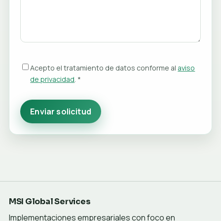
Acepto el tratamiento de datos conforme al
aviso
de privacidad
. *
Enviar solicitud
MSI Global Services
Implementaciones empresariales con foco en