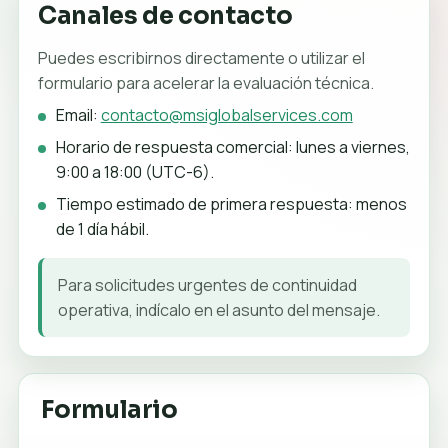
Canales de contacto
Puedes escribirnos directamente o utilizar el
formulario para acelerar la evaluación técnica.
Email:
contacto@msiglobalservices.com
Horario de respuesta comercial: lunes a viernes,
9:00 a 18:00 (UTC-6).
Tiempo estimado de primera respuesta: menos
de 1 día hábil.
Para solicitudes urgentes de continuidad
operativa, indícalo en el asunto del mensaje.
Formulario