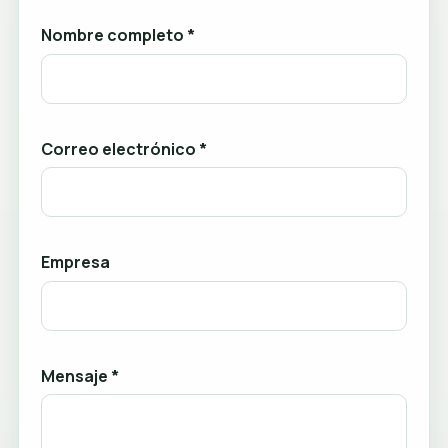
Nombre completo *
Correo electrónico *
Empresa
Mensaje *