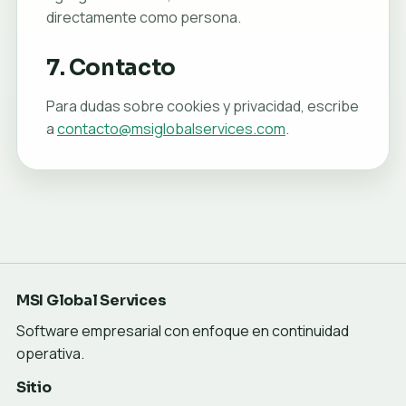
directamente como persona.
7. Contacto
Para dudas sobre cookies y privacidad, escribe
a
contacto@msiglobalservices.com
.
MSI Global Services
Software empresarial con enfoque en continuidad
operativa.
Sitio