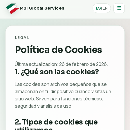
☰
| EN
MSI Global Services
ES
LEGAL
Política de Cookies
Última actualización: 26 de febrero de 2026.
1. ¿Qué son las cookies?
Las cookies son archivos pequeños que se
almacenan en tu dispositivo cuando visitas un
sitio web. Sirven para funciones técnicas,
seguridad y análisis de uso.
2. Tipos de cookies que