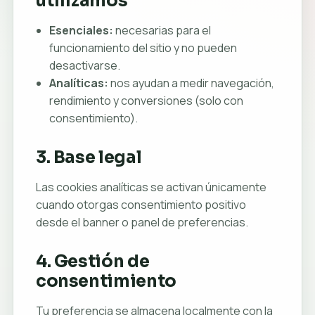
utilizamos
Esenciales:
necesarias para el
funcionamiento del sitio y no pueden
desactivarse.
Analíticas:
nos ayudan a medir navegación,
rendimiento y conversiones (solo con
consentimiento).
3. Base legal
Las cookies analíticas se activan únicamente
cuando otorgas consentimiento positivo
desde el banner o panel de preferencias.
4. Gestión de
consentimiento
Tu preferencia se almacena localmente con la